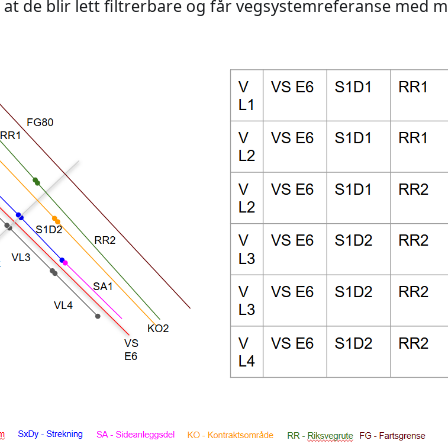
 at de blir lett filtrerbare og får vegsystemreferanse med m