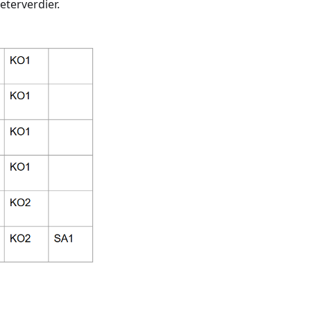
eterverdier.